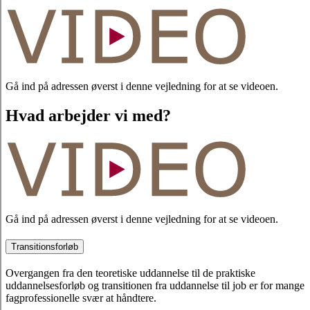
Gå ind på adressen øverst i denne vejledning for at se videoen.
Hvad arbejder vi med?
Gå ind på adressen øverst i denne vejledning for at se videoen.
Transitionsforløb
Overgangen fra den teoretiske uddannelse til de praktiske
uddannelsesforløb og transitionen fra uddannelse til job er for mange
fagprofessionelle svær at håndtere.