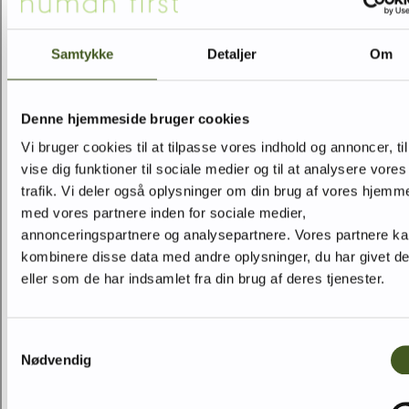
Samtykke
Detaljer
Om
Denne hjemmeside bruger cookies
Vi bruger cookies til at tilpasse vores indhold og annoncer, til
vise dig funktioner til sociale medier og til at analysere vores
trafik. Vi deler også oplysninger om din brug af vores hjemm
med vores partnere inden for sociale medier,
annonceringspartnere og analysepartnere. Vores partnere k
kombinere disse data med andre oplysninger, du har givet d
eller som de har indsamlet fra din brug af deres tjenester.
Samtykkevalg
Nødvendig