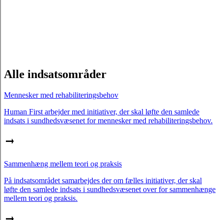
Alle indsatsområder
Mennesker med rehabiliteringsbehov
Human First arbejder med initiativer, der skal løfte den samlede
indsats i sundhedsvæsenet for mennesker med rehabiliteringsbehov.
Sammenhæng mellem teori og praksis
På indsatsområdet samarbejdes der om fælles initiativer, der skal
løfte den samlede indsats i sundhedsvæsenet over for sammenhænge
mellem teori og praksis.