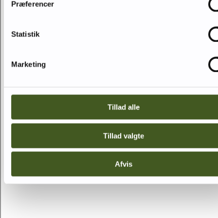
Præferencer
Statistik
Marketing
Tillad alle
Tillad valgte
Afvis