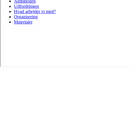
Ambitionen
Udfordringen
Hvad arbejder vi med?
Organisering
Materialer