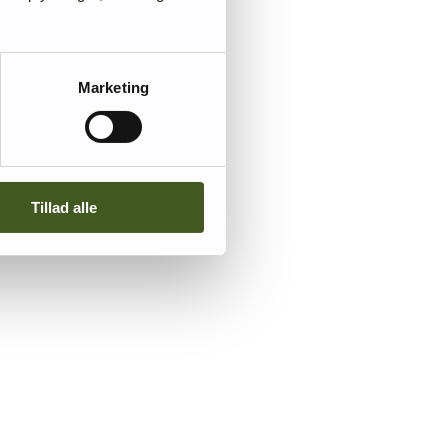
Marketing
Tillad alle