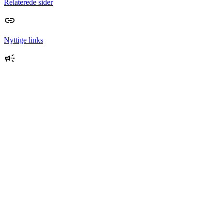
Relaterede sider
Nyttige links