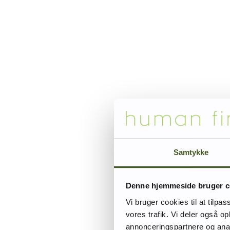
Samtykke
Denne hjemmeside bruger c
Vi bruger cookies til at tilpas
vores trafik. Vi deler også 
annonceringspartnere og anal