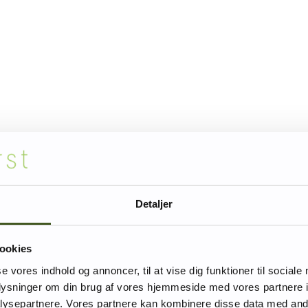
Detaljer
ookies
se vores indhold og annoncer, til at vise dig funktioner til sociale
oplysninger om din brug af vores hjemmeside med vores partnere i
ysepartnere. Vores partnere kan kombinere disse data med andr