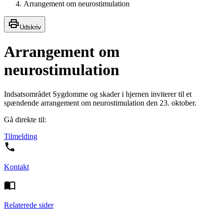
Arrangement om neurostimulation
Udskriv
Arrangement om
neurostimulation
Indsatsområdet Sygdomme og skader i hjernen inviterer til et
spændende arrangement om neurostimulation den 23. oktober.
Gå direkte til:
Tilmelding
Kontakt
Relaterede sider