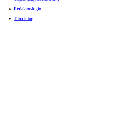
Redaktør-login
Tilmelding