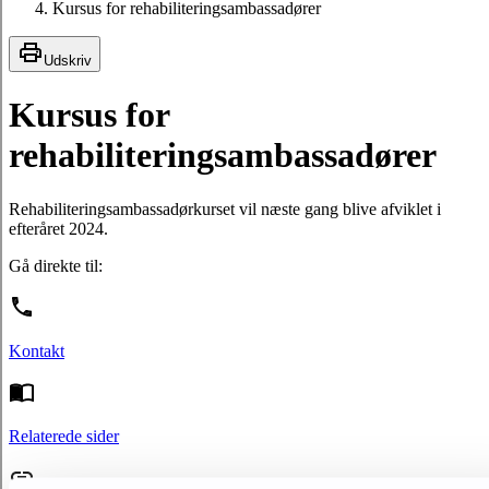
Kursus for rehabiliteringsambassadører
Udskriv
Kursus for
rehabiliteringsambassadører
Rehabiliteringsambassadørkurset vil næste gang blive afviklet i
efteråret 2024.
Gå direkte til:
Kontakt
Relaterede sider