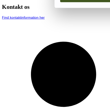
Kontakt os
Find kontaktinformation her