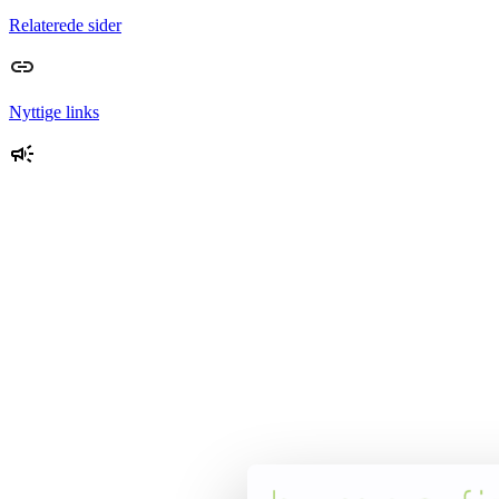
Relaterede sider
Nyttige links