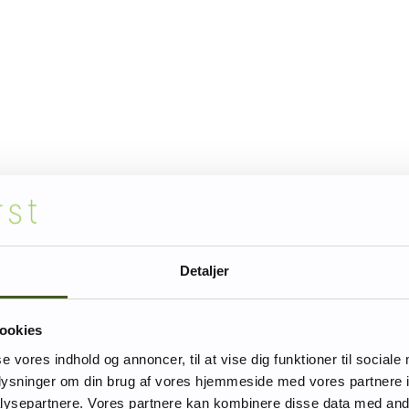
Detaljer
ookies
se vores indhold og annoncer, til at vise dig funktioner til sociale
oplysninger om din brug af vores hjemmeside med vores partnere i
ysepartnere. Vores partnere kan kombinere disse data med andr