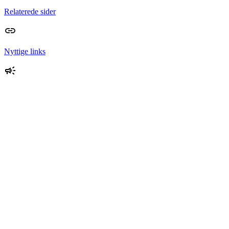
Relaterede sider
Nyttige links