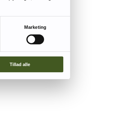
Marketing
Tillad alle