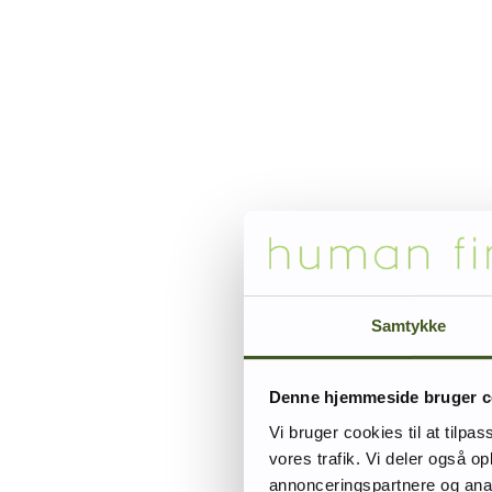
Samtykke
Denne hjemmeside bruger c
Vi bruger cookies til at tilpas
vores trafik. Vi deler også 
annonceringspartnere og anal